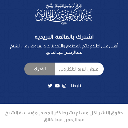
اشترك بالقائمة البريدية
أبقني على اطلاع دائم بالمحتوى والتحديثات والعروض من الشيخ
عبدالرحمن عبدالخالق
اشترك
تابعنا
حقوق النشر لكل مسلم بشرط ذكر المصدر مؤسسة الشيخ
عبدالرحمن عبدالخالق