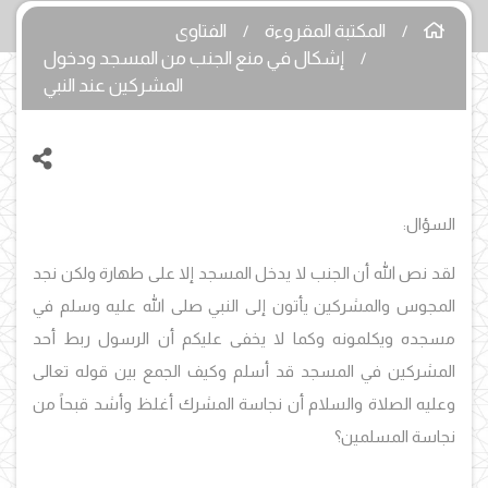
المكتبة المقروءة
الفتاوى
إشكال في منع الجنب من المسجد ودخول
المشركين عند النبي
السؤال:
لقد نص الله أن الجنب لا يدخل المسجد إلا على طهارة ولكن نجد
المجوس والمشركين يأتون إلى النبي صلى الله عليه وسلم في
مسجده ويكلمونه وكما لا يخفى عليكم أن الرسول ربط أحد
المشركين في المسجد قد أسلم وكيف الجمع بين قوله تعالى
وعليه الصلاة والسلام أن نجاسة المشرك أغلظ وأشد قبحاً من
نجاسة المسلمين؟