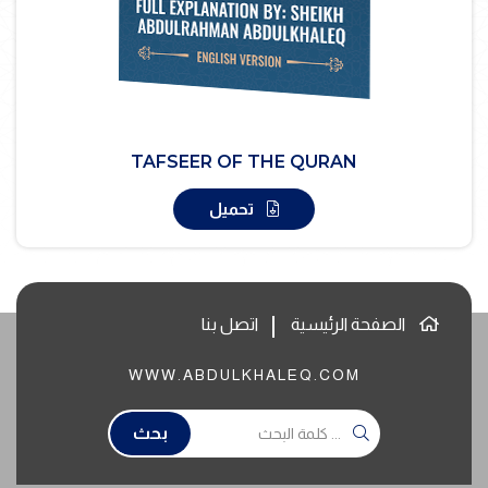
TAFSEER OF THE QURAN
تحميل
الصفحة الرئيسية
اتصل بنا
WWW.ABDULKHALEQ.COM
بحث