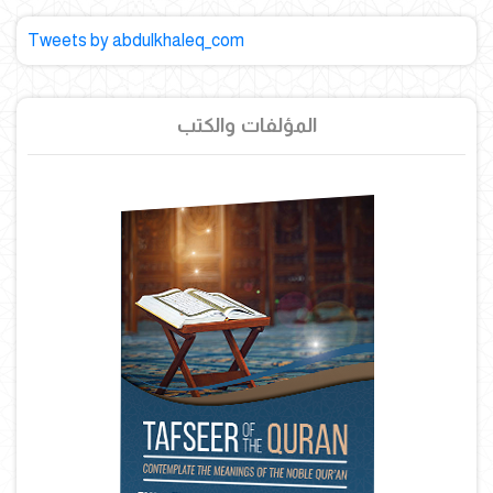
Tweets by abdulkhaleq_com
المؤلفات والكتب