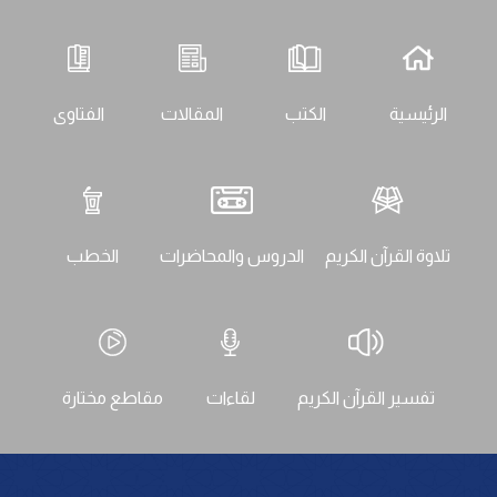
الرئيسية
الكتب
المقالات
الفتاوى
تلاوة القرآن الكريم
الدروس والمحاضرات
الخطب
تفسير القرآن الكريم
لقاءات
مقاطع مختارة