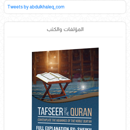
Tweets by abdulkhaleq_com
المؤلفات والكتب