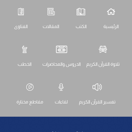
الرئيسية
الكتب
المقالات
الفتاوى
تلاوة القرآن الكريم
الدروس والمحاضرات
الخطب
تفسير القرآن الكريم
لقاءات
مقاطع مختارة