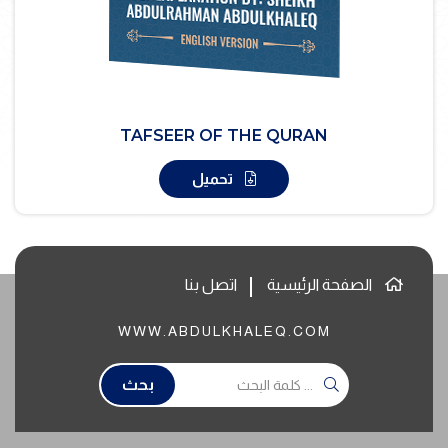
TAFSEER OF THE QURAN
تحميل
الصفحة الرئيسية
اتصل بنا
WWW.ABDULKHALEQ.COM
بحث