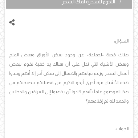
اللجوء للسحرة لفك السحر
السؤال:
هناك قصة -لجماعة- عن وجود بعض الأوراق وبعض الملح
وبعض الأشياء التي تدل على أن هناك يد خفية تقوم ببعض
أعمال السحر ورغم قيامهم بالانتقال إلى سكن آخر إلا أنهم وجدوا
هذه الأشياء مرة أخرى أرجو التكرم من فضيلتكم بنصيحتكم في
هذا الموضوع علماً بأنهم كادوا أن يذهبوا إلى العرافين والدجالين
والحمد لله تم إقناعهم؟
الجواب: