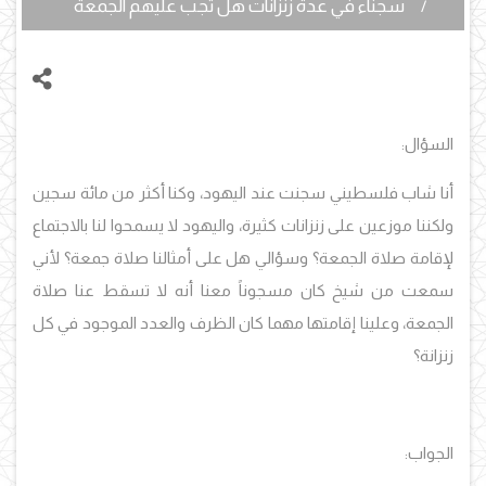
سجناء في عدة زنزانات هل تجب عليهم الجمعة
السؤال:
أنا شاب فلسطيني سجنت عند اليهود، وكنا أكثر من مائة سجين
ولكننا موزعين على زنزانات كثيرة، واليهود لا يسمحوا لنا بالاجتماع
لإقامة صلاة الجمعة؟ وسؤالي هل على أمثالنا صلاة جمعة؟ لأني
سمعت من شيخ كان مسجوناً معنا أنه لا تسقط عنا صلاة
الجمعة، وعلينا إقامتها مهما كان الظرف والعدد الموجود في كل
زنزانة؟
الجواب: