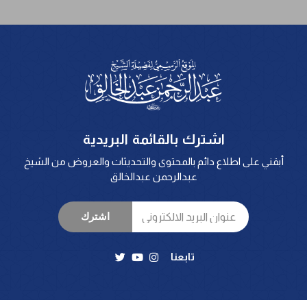
اشترك بالقائمة البريدية
أبقني على اطلاع دائم بالمحتوى والتحديثات والعروض من الشيخ
عبدالرحمن عبدالخالق
اشترك
تابعنا