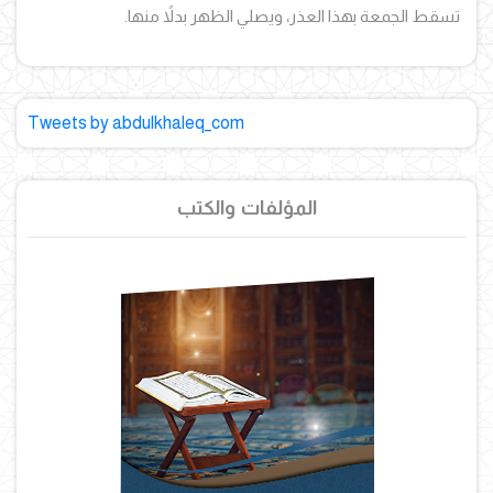
تسقط الجمعة بهذا العذر، ويصلي الظهر بدلاً منها.
Tweets by abdulkhaleq_com
المؤلفات والكتب