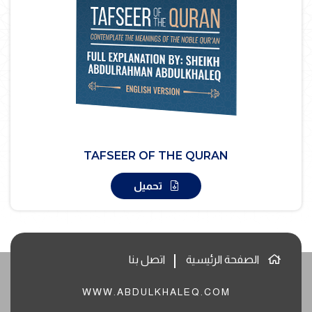
TAFSEER OF THE QURAN
تحميل
الصفحة الرئيسية
اتصل بنا
WWW.ABDULKHALEQ.COM