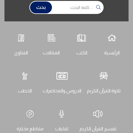
بحث
الرئيسية
الكتب
المقالات
الفتاوى
تلاوة القرآن الكريم
الدروس والمحاضرات
الخطب
تفسير القرآن الكريم
لقاءات
مقاطع مختارة