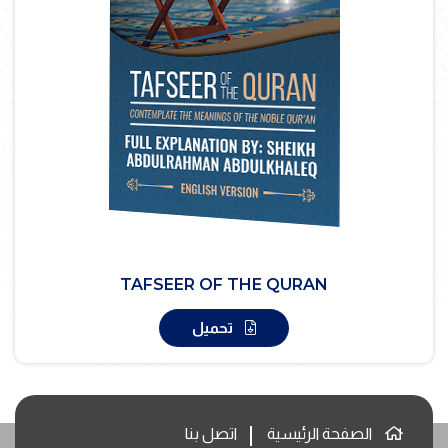
TAFSEER OF THE QURAN
تحميل
الصفحة الرئيسية
اتصل بنا