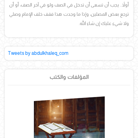
أولاً.. يجب أن تسعى أن تدخل في الصف ولو في آخر الصف، أو أن
ترجع بعض المصلين، وإذا ما وجدت هذا فقف خلف الإمام وصلي
ولا شيء عليك إن شاء الله.
Tweets by abdulkhaleq_com
المؤلفات والكتب