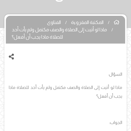
المكتبة المقروءة
الفتاوى
ماذا لو أتيت إلى الصلاة والصف مكتمل ولم يأت أحد
للصلاة ماذا يجب أن أفعل؟
السؤال:
ماذا لو أتيت إلى الصلاة والصف مكتمل ولم يأت أحد للصلاة ماذا
يجب أن أفعل؟
الجواب: