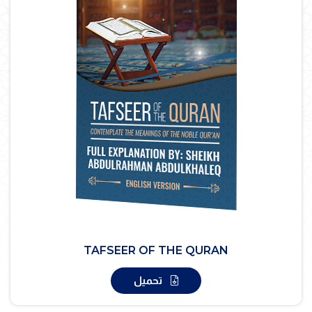
TAFSEER OF THE QURAN
تحميل