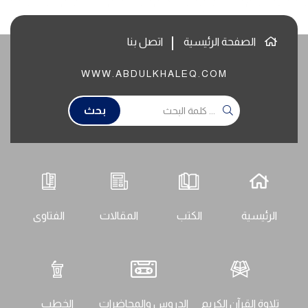
الصفحة الرئيسية
اتصل بنا
WWW.ABDULKHALEQ.COM
بحث
الرئيسية
الكتب
المقالات
الفتاوى
تلاوة القرآن الكريم
الدروس والمحاضرات
الخطب