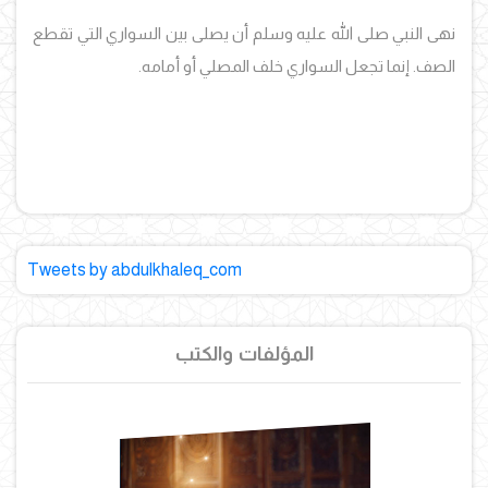
نهى النبي صلى الله عليه وسلم أن يصلى بين السواري التي تقطع
الصف. إنما تجعل السواري خلف المصلي أو أمامه.
Tweets by abdulkhaleq_com
المؤلفات والكتب