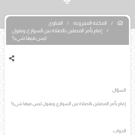
المكتبة المقروءة
الفتاوى
إمام يأمر المصلين بالصلاة بين السواري ويقول
ليس فيها شيء؟
السؤال:
إمام يأمر المصلين بالصلاة بين السواري ويقول ليس فيها شيء؟
الجواب: