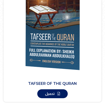
TAFSEER OF THE QURAN
تحميل