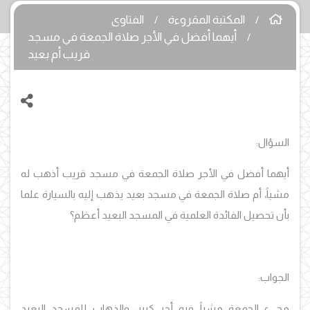
المكتبة المقروءة
الفتاوى
أيهما أفضل في الأجر صلاة الجمعة في مسجد
قريب أم بعيد
السؤال:
أيهما أفضل في الأجر صلاة الجمعة في مسجد قريب أذهب له
مشياً، أم صلاة الجمعة في مسجد بعيد يذهب إليه بالسيارة علما
بأن تحصيل الفائدة العلمية في المسجد البعيد أعظم؟
الجواب:
مجيء الجمعة مشياً فيه أجر كبير، والذهاب للمسجد البعيد