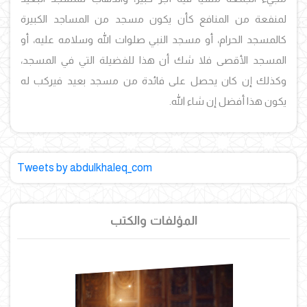
لمنفعة من المنافع كأن يكون مسجد من المساجد الكبيرة
كالمسجد الحرام، أو مسجد النبي صلوات الله وسلامه عليه، أو
المسجد الأقصى فلا شك أن هذا للفضيلة التي في المسجد،
وكذلك إن كان يحصل على فائدة من مسجد بعيد فيركب له
يكون هذا أفضل إن شاء الله.
Tweets by abdulkhaleq_com
المؤلفات والكتب