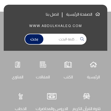
الصفحة الرئيسية
اتصل بنا
WWW.ABDULKHALEQ.COM
بحث
الرئيسية
الكتب
المقالات
الفتاوى
تلاوة القرآن الكريم
الدروس والمحاضرات
الخطب