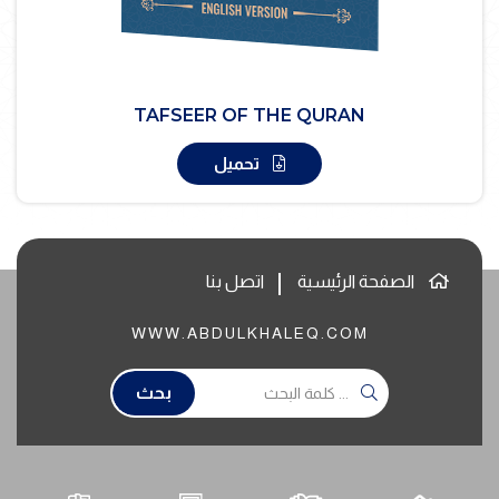
TAFSEER OF THE QURAN
تحميل
الصفحة الرئيسية
اتصل بنا
WWW.ABDULKHALEQ.COM
بحث