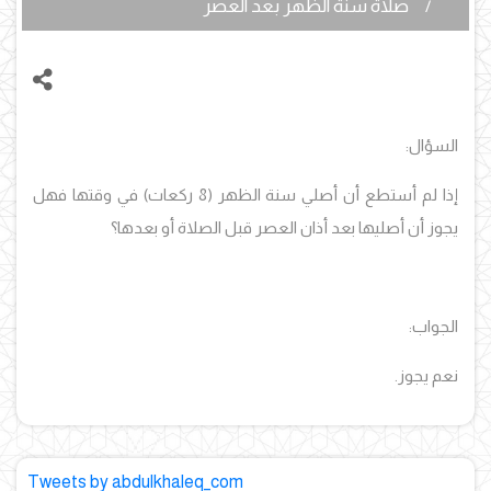
صلاة سنة الظهر بعد العصر
السؤال:
إذا لم أستطع أن أصلي سنة الظهر (8 ركعات) في وقتها فهل
يجوز أن أصليها بعد أذان العصر قبل الصلاة أو بعدها؟
الجواب:
نعم يجوز.
Tweets by abdulkhaleq_com