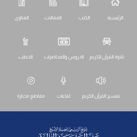
الرئيسية
الكتب
المقالات
الفتاوى
تلاوة القرآن الكريم
الدروس والمحاضرات
الخطب
تفسير القرآن الكريم
لقاءات
مقاطع مختارة