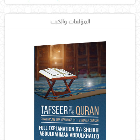
المؤلفات والكتب