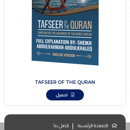
TAFSEER OF THE QURAN
تحميل
الصفحة الرئيسية
اتصل بنا