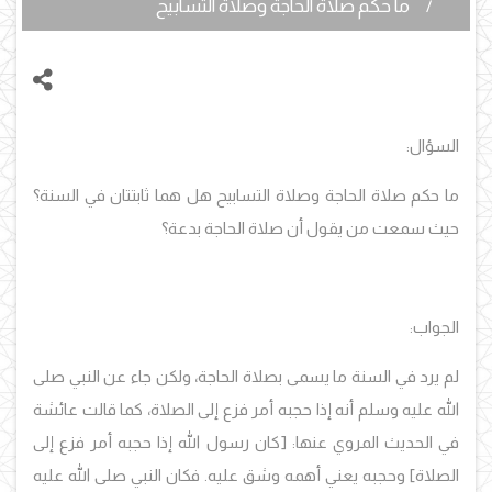
ما حكم صلاة الحاجة وصلاة التسابيح
السؤال:
ما حكم صلاة الحاجة وصلاة التسابيح هل هما ثابتتان في السنة؟
حيث سمعت من يقول أن صلاة الحاجة بدعة؟
الجواب:
لم يرد في السنة ما يسمى بصلاة الحاجة، ولكن جاء عن النبي صلى
الله عليه وسلم أنه إذا حجبه أمر فزع إلى الصلاة، كما قالت عائشة
في الحديث المروي عنها: [كان رسول الله إذا حجبه أمر فزع إلى
الصلاة] وحجبه يعني أهمه وشق عليه. فكان النبي صلى الله عليه