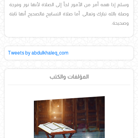
وسلم إذا همه أمر من الأمور لجأ إلى الصلاة لأنها نور وفرجة
وصلة بالله تبارك وتعالى. أما صلاة التسابيح فالصحيح أنها ثابتة
وصحيحة.
Tweets by abdulkhaleq_com
المؤلفات والكتب