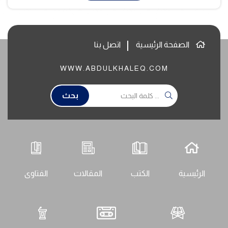
الصفحة الرئيسية
اتصل بنا
WWW.ABDULKHALEQ.COM
بحث
الرئيسية
الكتب
المقالات
الفتاوى