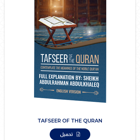
TAFSEER OF THE QURAN
تحميل