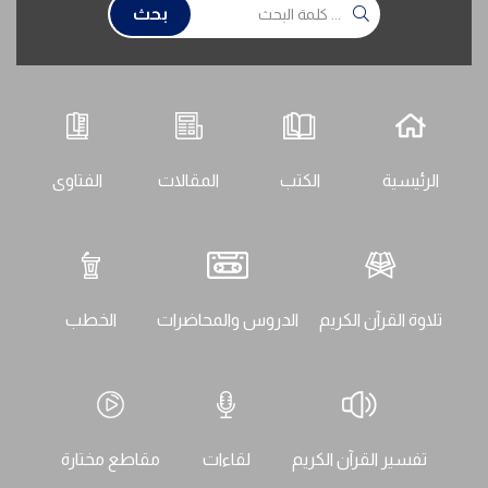
بحث
الرئيسية
الكتب
المقالات
الفتاوى
تلاوة القرآن الكريم
الدروس والمحاضرات
الخطب
تفسير القرآن الكريم
لقاءات
مقاطع مختارة