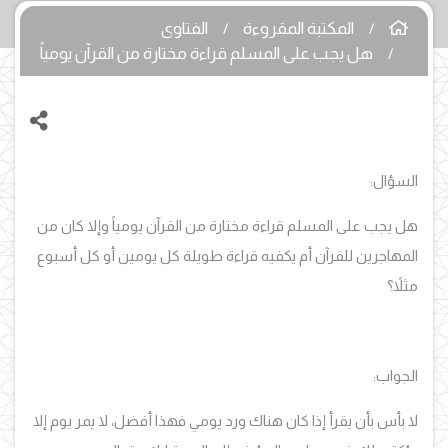
المكتبة المقروءة
الفتاوى
هل يجب على المسلم قراءة مختارة من القرآن يومياً
السؤال:
هل يجب على المسلم قراءة مختارة من القرآن يومياً وإلا كان من
المهاجرين للقرآن أم يكفيه قراءة طويلة كل يومين أو كل أسبوع
مثلاً؟
الجواب:
لا بأس بأن يقرأ إذا كان هناك ورد يومي فهذا أفضل، لا يمر يوم إلا