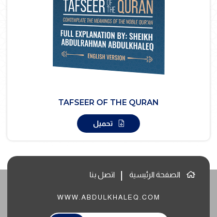
TAFSEER OF THE QURAN
تحميل
الصفحة الرئيسية
اتصل بنا
WWW.ABDULKHALEQ.COM