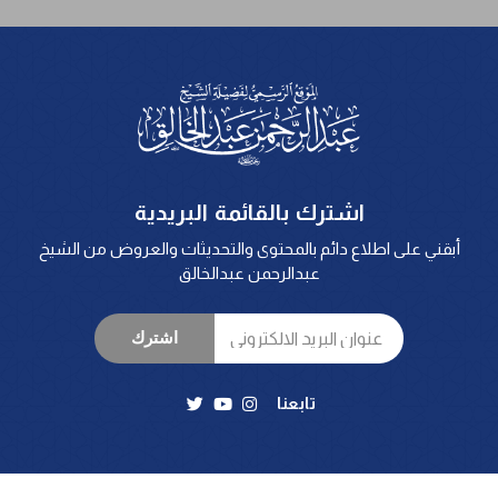
اشترك بالقائمة البريدية
أبقني على اطلاع دائم بالمحتوى والتحديثات والعروض من الشيخ
عبدالرحمن عبدالخالق
اشترك
تابعنا