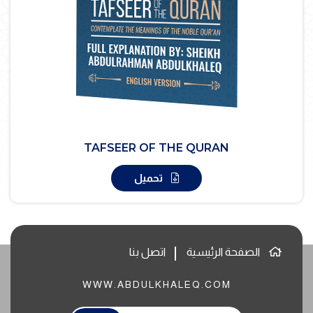
TAFSEER OF THE QURAN
تحميل
الصفحة الرئيسية
اتصل بنا
WWW.ABDULKHALEQ.COM