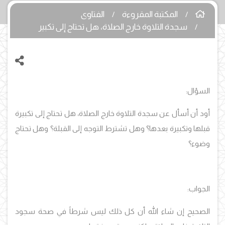
المكتبة المقروءة
الفتاوى
سجدة التلاوة خارج الصلاة، هل تحتاج إلى تكبير
السؤال:
أود أن أسأل عن سجدة التلاوة خارج الصلاة، هل تحتاج إلى تكبيرة
قبلها وتكبيرة بعدها؟ وهل تشترط التوجه إلى القبلة؟ وهل تحتاج
وضوء؟
الجواب:
الصحيح إن شاء الله أن كل ذلك ليس شرطاً في صحة سجود