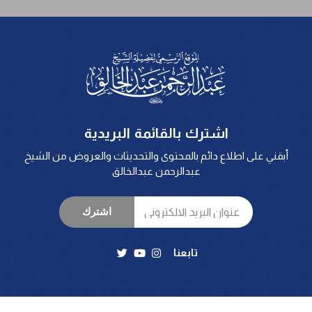
اشترك بالقائمة البريدية
أبقني على اطلاع دائم بالمحتوى والتحديثات والعروض من الشيخ
عبدالرحمن عبدالخالق
اشترك
تابعنا