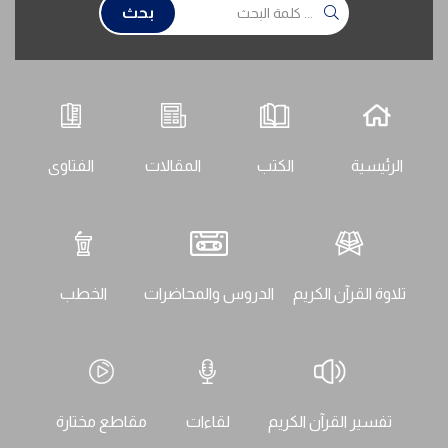
بحث
الرئيسية
الكتب
المقالات
الفتاوى
تلاوة القرآن الكريم
الدروس والمحاضرات
الخطب
تفسير القرآن الكريم
لقاءات
مقاطع مختارة