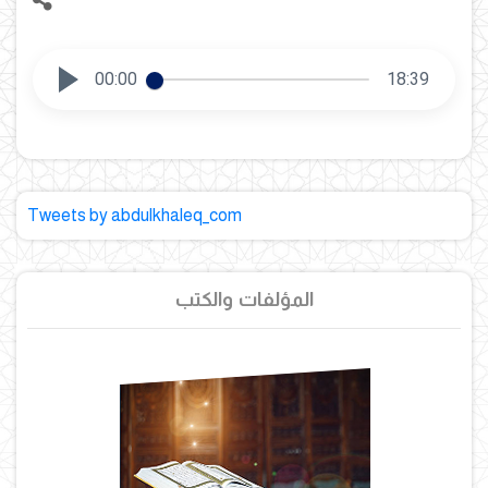
00:00
18:39
Tweets by abdulkhaleq_com
المؤلفات والكتب