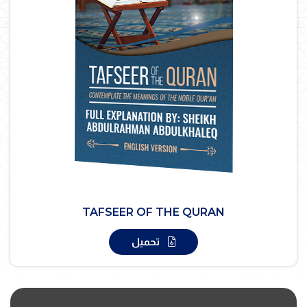
TAFSEER OF THE QURAN
تحميل