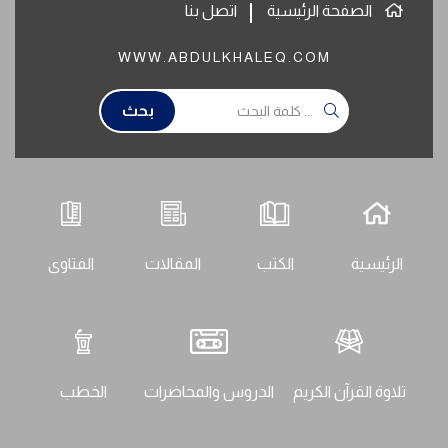
الصفحة الرئيسية
اتصل بنا
WWW.ABDULKHALEQ.COM
بحث
الرئيسية
الكتب
المقالات
الفتاوى
تلاوة القرآن الكريم
الدروس والمحاضرات
الخطب