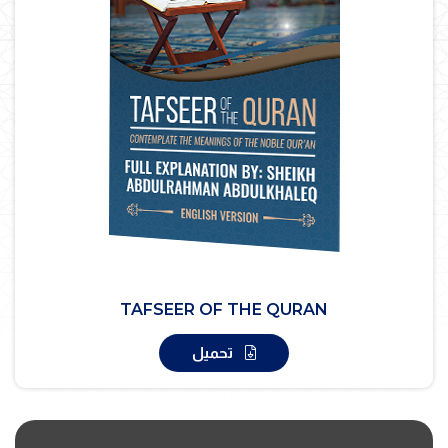
TAFSEER OF THE QURAN
تحميل