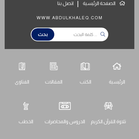
الصفحة الرئيسية
اتصل بنا
WWW.ABDULKHALEQ.COM
بحث
الرئيسية
الكتب
المقالات
الفتاوى
تلاوة القرآن الكريم
الدروس والمحاضرات
الخطب