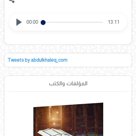
00:00
13:11
Tweets by abdulkhaleq_com
المؤلفات والكتب