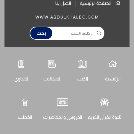
الصفحة الرئيسية
اتصل بنا
WWW.ABDULKHALEQ.COM
بحث
الرئيسية
الكتب
المقالات
الفتاوى
تلاوة القرآن الكريم
الدروس والمحاضرات
الخطب