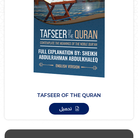
TAFSEER OF THE QURAN
تحميل