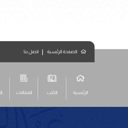
الصفحة الرئيسية
اتصل بنا
الرئيسية
الكتب
المقالات
ال