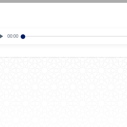
00:00