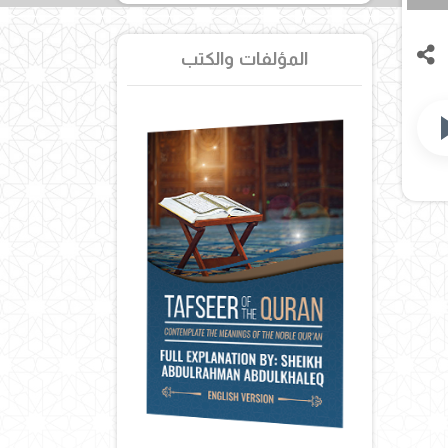
المؤلفات والكتب