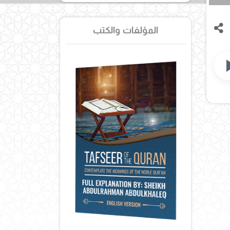
المؤلفات والكتب