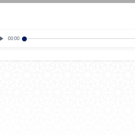
00:00