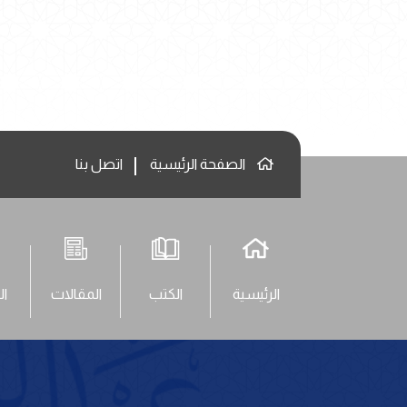
الصفحة الرئيسية
اتصل بنا
الرئيسية
الكتب
المقالات
ال