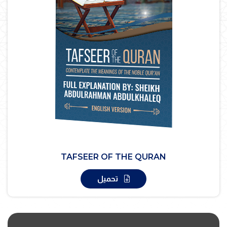
TAFSEER OF THE QURAN
تحميل