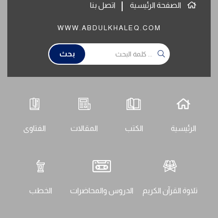
الصفحة الرئيسية
اتصل بنا
WWW.ABDULKHALEQ.COM
بحث
الرئيسية
الكتب
المقالات
الفتاوى
تلاوة القرآن الكريم
الدروس والمحاضرات
الخطب