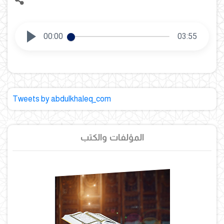
00:00
03:55
Tweets by abdulkhaleq_com
المؤلفات والكتب