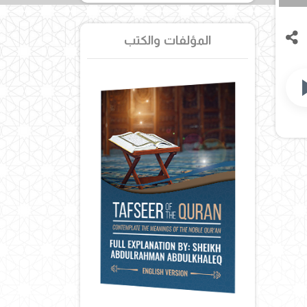
المؤلفات والكتب