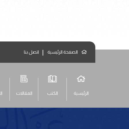
الصفحة الرئيسية
اتصل بنا
الرئيسية
الكتب
المقالات
ال