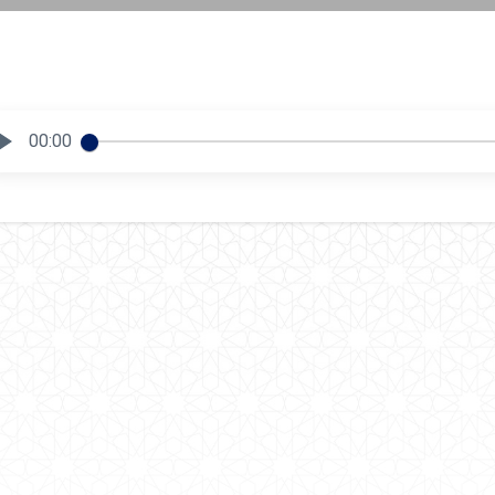
00:00