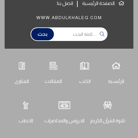
الصفحة الرئيسية
اتصل بنا
WWW.ABDULKHALEQ.COM
بحث
الرئيسية
الكتب
المقالات
الفتاوى
تلاوة القرآن الكريم
الدروس والمحاضرات
الخطب