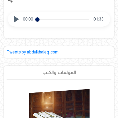
00:00
01:33
Tweets by abdulkhaleq_com
المؤلفات والكتب