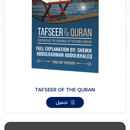
TAFSEER OF THE QURAN
تحميل