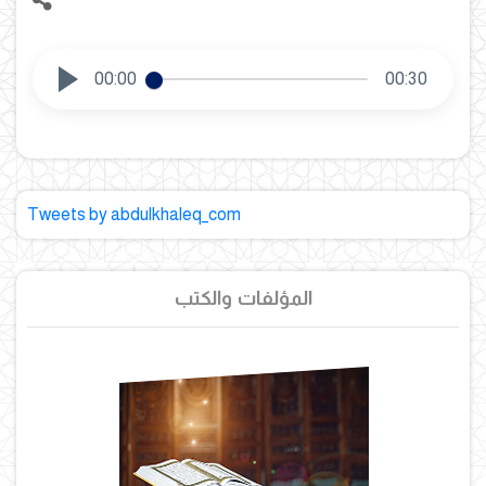
00:00
00:30
Tweets by abdulkhaleq_com
المؤلفات والكتب