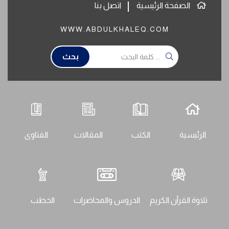
الصفحة الرئيسية
اتصل بنا
WWW.ABDULKHALEQ.COM
بحث
الرئيسية
الكتب
المقالات
الفتاوى
تلاوة القرآن الكريم
الدروس والمحاضرات
الخطب