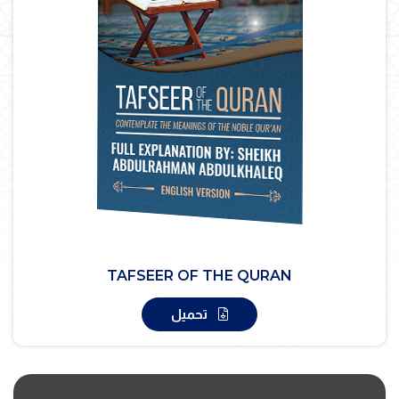
TAFSEER OF THE QURAN
تحميل