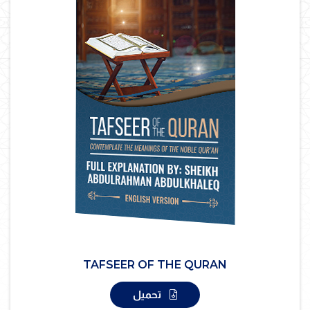
TAFSEER OF THE QURAN
تحميل