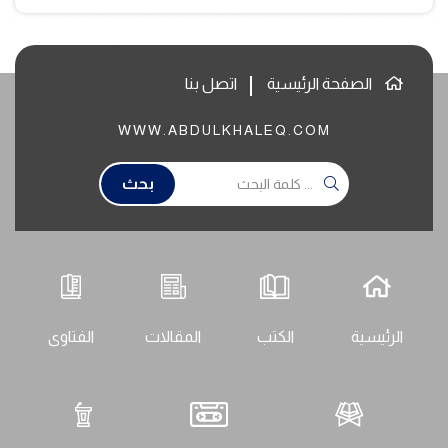
الصفحة الرئيسية
اتصل بنا
WWW.ABDULKHALEQ.COM
بحث
الرئيسية
الكتب
المقالات
الفتاوى