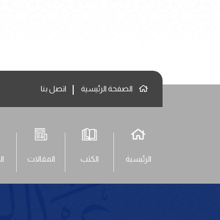
الصفحة الرئيسية
اتصل بنا
الرئيسية
الكتب
المقالات
ال