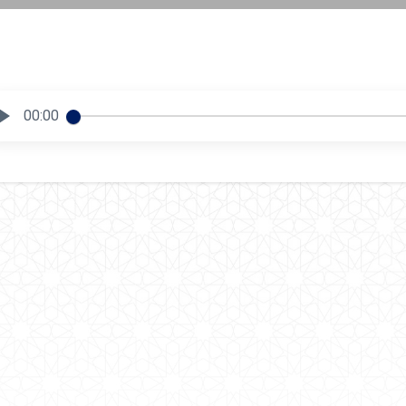
00:00