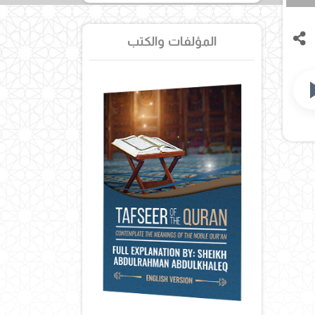
المؤلفات والكتب