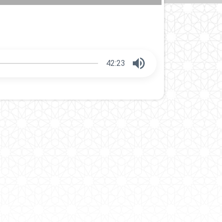
42:23