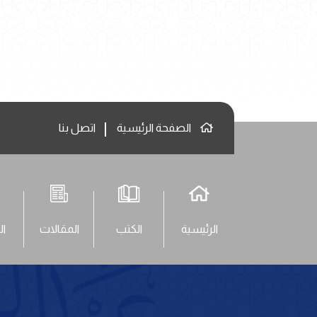
الصفحة الرئيسية
اتصل بنا
الرئيسية
الكتب
المقالات
ال