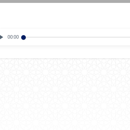
00:00