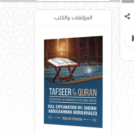
المؤلفات والكتب