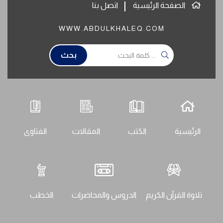
الصفحة الرئيسية
اتصل بنا
WWW.ABDULKHALEQ.COM
بحث
الرئيسية
الكتب
المقالات
الفتاوى
تلاوة القرآن الكريم
الدروس والمحاضرات
الخطب