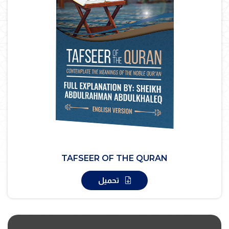
TAFSEER OF THE QURAN
تحميل