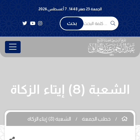
الجمعة 23 صفر 1448 . 7 أغسطس 2026
بحث
الشعبة (8) إيتاء الزكاة
خطب الجمعة
الشعبة (8) إيتاء الزكاة