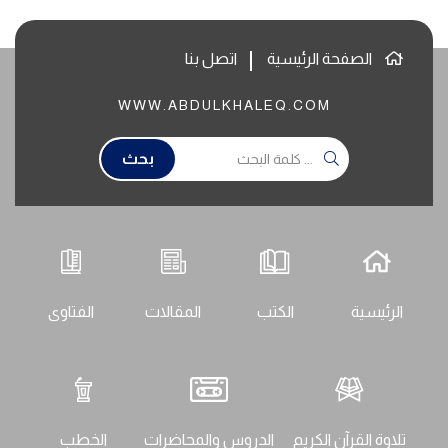
الصفحة الرئيسية
اتصل بنا
WWW.ABDULKHALEQ.COM
بحث
الرئيسية
الكتب
المقالات
الفتاوى
تلاوة القرآن الكريم
الدروس والمحاضرات
الخطب