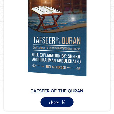
TAFSEER OF THE QURAN
تحميل