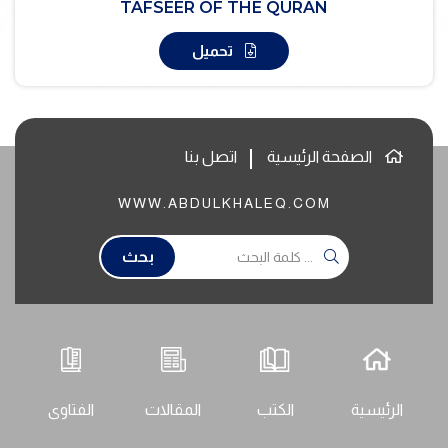
TAFSEER OF THE QURAN
تحميل
الصفحة الرئيسية
اتصل بنا
WWW.ABDULKHALEQ.COM
بحث
الرئيسية
الكتب
المقالات
الفتاوى