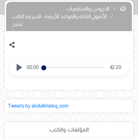
الدروس والمحاضرات
الأصول الثلاثة والقواعد الأربعة - الشريط الثالث
عشر
00:00
42:20
Tweets by abdulkhaleq_com
المؤلفات والكتب