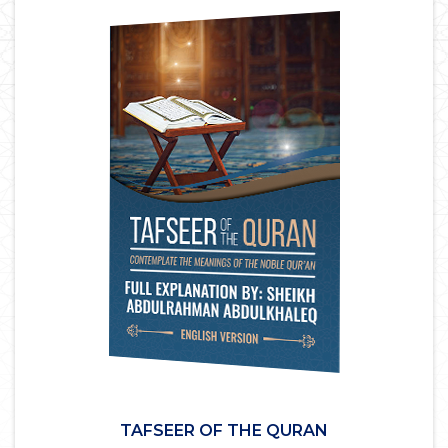
TAFSEER OF THE QURAN