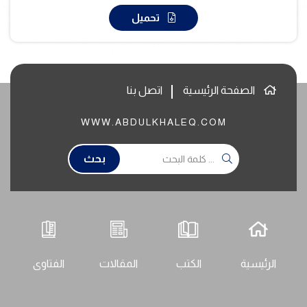
تحميل
الصفحة الرئيسية
اتصل بنا
WWW.ABDULKHALEQ.COM
بحث
الرئيسية
الكتب
المقالات
الفتاوى