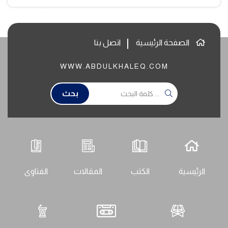
الصفحة الرئيسية
اتصل بنا
WWW.ABDULKHALEQ.COM
بحث
الرئيسية
الكتب
المقالات
الفتاوى