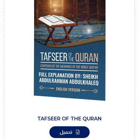
TAFSEER OF THE QURAN
تحميل