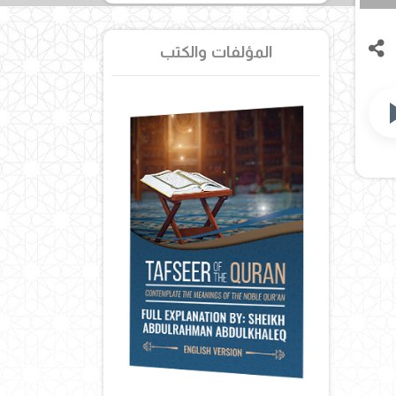
المؤلفات والكتب