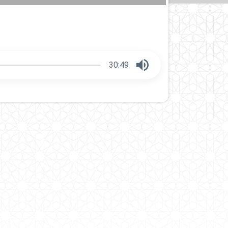
30:49