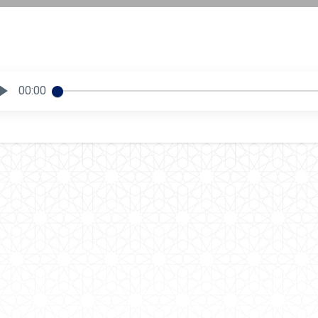
00:00