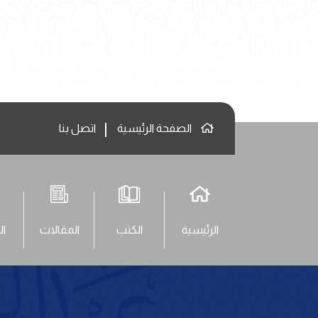
الصفحة الرئيسية
اتصل بنا
الرئيسية
الكتب
المقالات
ال