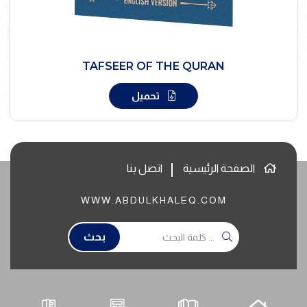
TAFSEER OF THE QURAN
تحميل
الصفحة الرئيسية
اتصل بنا
WWW.ABDULKHALEQ.COM
بحث