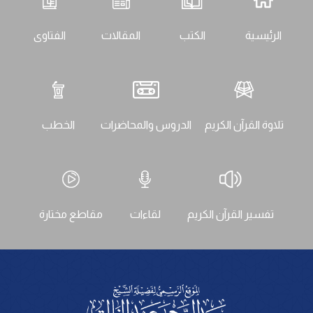
الرئيسية
الكتب
المقالات
الفتاوى
تلاوة القرآن الكريم
الدروس والمحاضرات
الخطب
تفسير القرآن الكريم
لقاءات
مقاطع مختارة