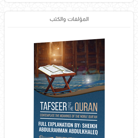
المؤلفات والكتب