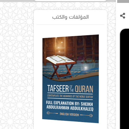
المؤلفات والكتب