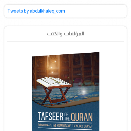
Tweets by abdulkhaleq_com
المؤلفات والكتب