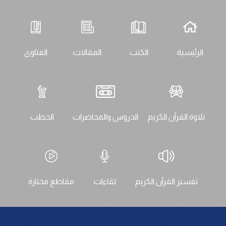
الرئيسية
الكتب
المقالات
الفتاوى
تلاوة القرآن الكريم
الدروس والمحاضرات
الخطب
تفسير القرآن الكريم
لقاءات
مقاطع مختارة