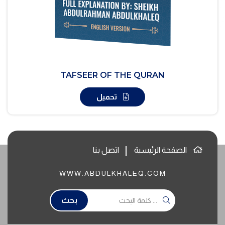
TAFSEER OF THE QURAN
تحميل
الصفحة الرئيسية
اتصل بنا
WWW.ABDULKHALEQ.COM
بحث