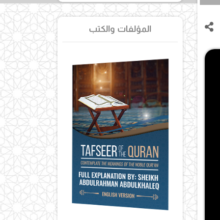
المؤلفات والكتب