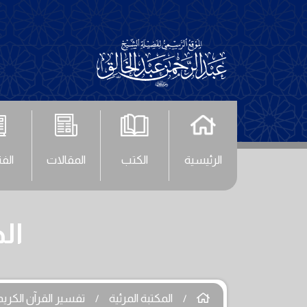
الرئيسية
الكتب
المقالات
الف
الحلقة (
المكتبة المرئية
تفسير القرآن الكريم