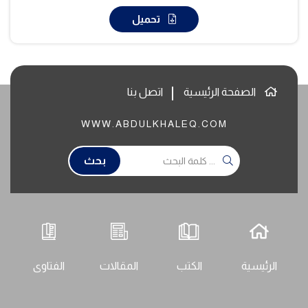
تحميل
الصفحة الرئيسية
اتصل بنا
WWW.ABDULKHALEQ.COM
بحث
الرئيسية
الكتب
المقالات
الفتاوى