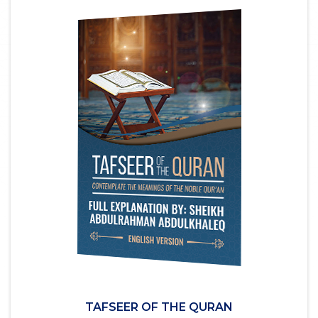
TAFSEER OF THE QURAN