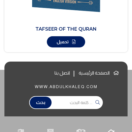
TAFSEER OF THE QURAN
تحميل
الصفحة الرئيسية
اتصل بنا
WWW.ABDULKHALEQ.COM
بحث