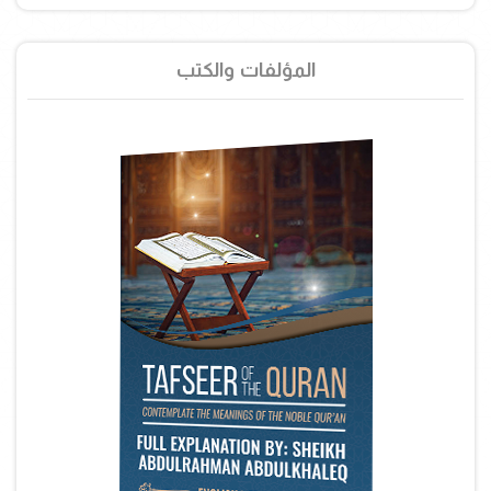
المؤلفات والكتب