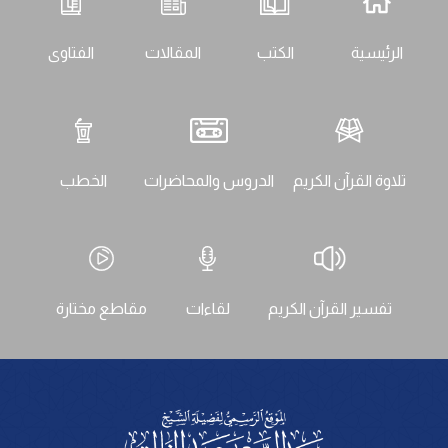
الرئيسية
الكتب
المقالات
الفتاوى
تلاوة القرآن الكريم
الدروس والمحاضرات
الخطب
تفسير القرآن الكريم
لقاءات
مقاطع مختارة