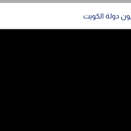
ون دولة الكويت