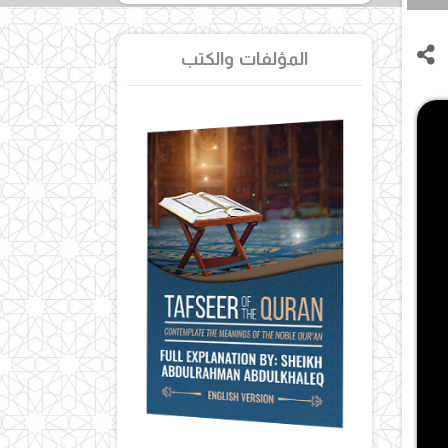
المؤلفات والكتب