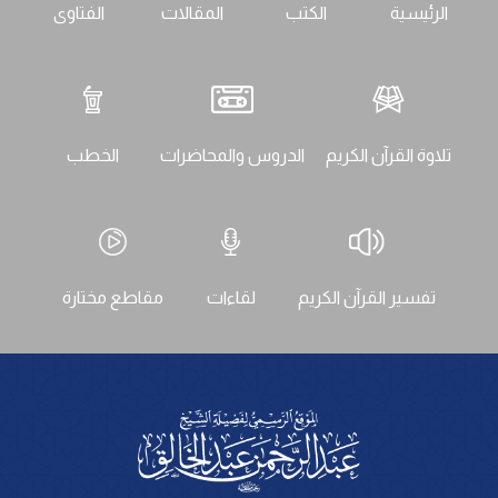
الرئيسية
الكتب
المقالات
الفتاوى
تلاوة القرآن الكريم
الدروس والمحاضرات
الخطب
تفسير القرآن الكريم
لقاءات
مقاطع مختارة