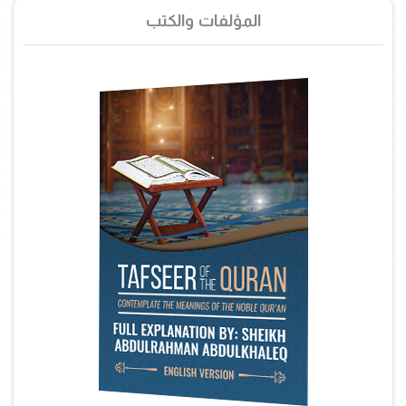
المؤلفات والكتب