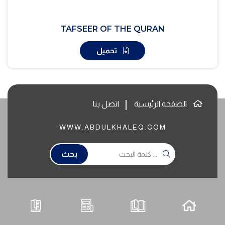
TAFSEER OF THE QURAN
تحميل
الصفحة الرئيسية
اتصل بنا
WWW.ABDULKHALEQ.COM
بحث