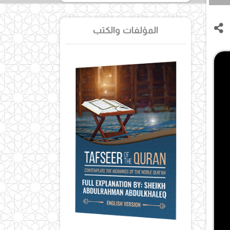
المؤلفات والكتب