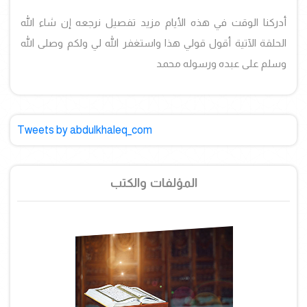
أدركنا الوقت في هذه الأيام مزيد تفصيل نرجعه إن شاء الله
الحلقة الآتية أقول قولي هذا واستغفر الله لي ولكم وصلى الله
وسلم على عبده ورسوله محمد
Tweets by abdulkhaleq_com
المؤلفات والكتب