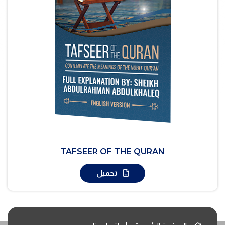
TAFSEER OF THE QURAN
تحميل