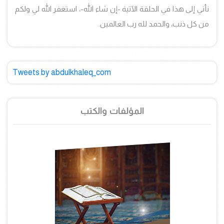
نأتي إلى هذا في الحلقة الآتية -إن شاء الله-، استغفر الله لي ولكم
من كل ذنب، والحمد لله رب العالمين.
Tweets by abdulkhaleq_com
المؤلفات والكتب