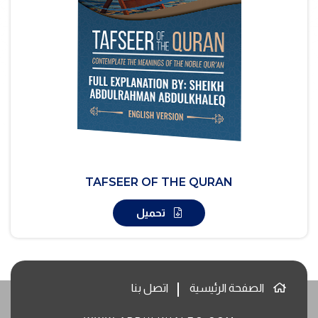
TAFSEER OF THE QURAN
تحميل
الصفحة الرئيسية
اتصل بنا