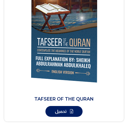
TAFSEER OF THE QURAN
تحميل