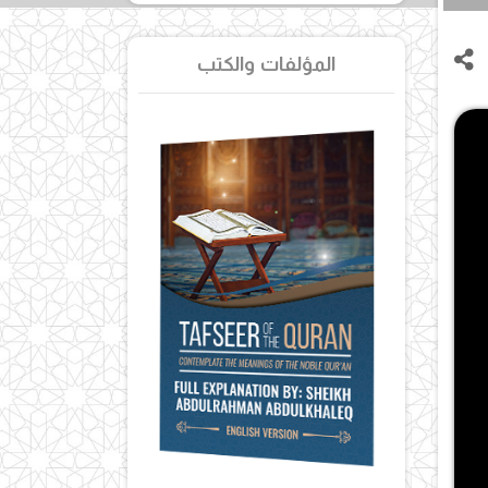
المؤلفات والكتب