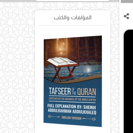
المؤلفات والكتب