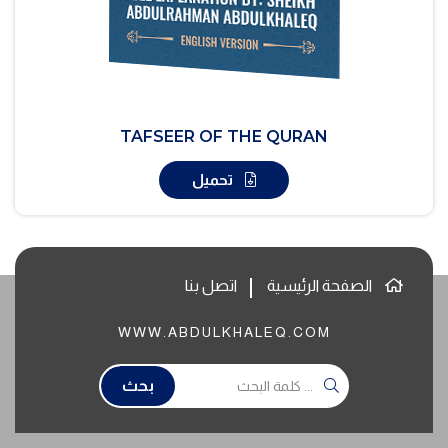
TAFSEER OF THE QURAN
تحميل
الصفحة الرئيسية
اتصل بنا
WWW.ABDULKHALEQ.COM
بحث