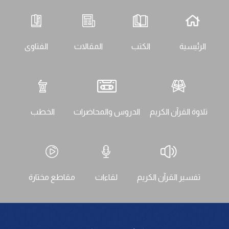
الرئيسية
الكتب
المقالات
الفتاوى
تلاوة القرآن الكريم
الدروس والمحاضرات
الخطب
تفسير القرآن الكريم
لقاءات
مقاطع مختارة