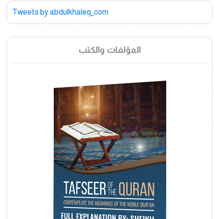
Tweets by abdulkhaleq_com
المؤلفات والكتب