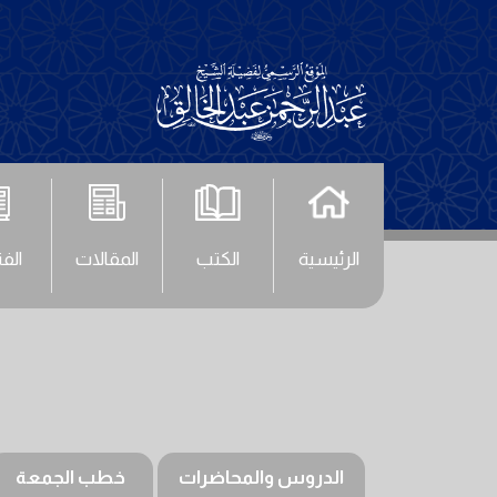
الرئيسية
الكتب
المقالات
الف
الدروس والمحاضرات
خطب الجمعة