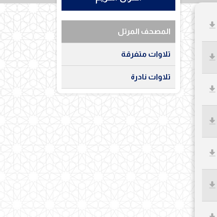
المصحف المرتل
تلاوات متفرقة
تلاوات نادرة