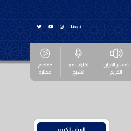
تابعنا
تفسير القرآن
لقاءات مع
مقاطع
الكريم
الشيخ
مختارة
القرآن الكريم