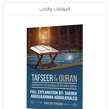
المؤلفات والكتب