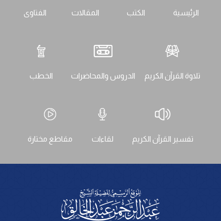
الرئيسية
الكتب
المقالات
الفتاوى
تلاوة القرآن الكريم
الدروس والمحاضرات
الخطب
تفسير القرآن الكريم
لقاءات
مقاطع مختارة