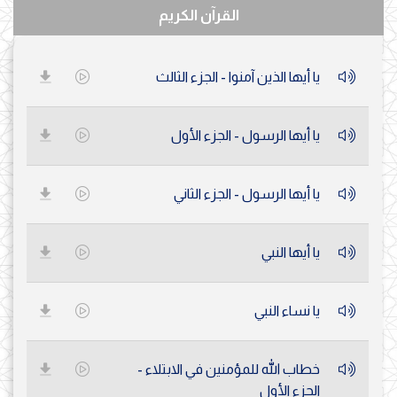
القرآن الكريم
يا أيها الذين آمنوا - الجزء الثالث
يا أيها الرسول - الجزء الأول
يا أيها الرسول - الجزء الثاني
يا أيها النبي
يا نساء النبي
خطاب الله للمؤمنين في الابتلاء -
الجزء الأول