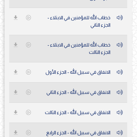
خطاب الله للمؤمنين في الابتلاء -
الجزء الثاني
خطاب الله للمؤمنين في الابتلاء -
الجزء الثالث
الانفاق في سبيل الله - الجزء الأول
الانفاق في سبيل الله - الجزء الثاني
الانفاق في سبيل الله - الجزء الثالث
الانفاق في سبيل الله - الجزء الرابع