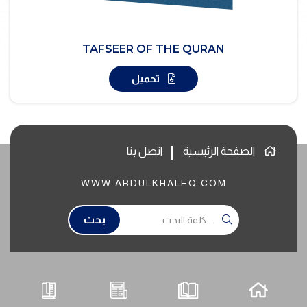
TAFSEER OF THE QURAN
تحميل
الصفحة الرئيسية
اتصل بنا
WWW.ABDULKHALEQ.COM
بحث