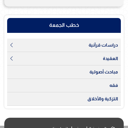
خطب الجمعة
دراسات قرآنية
العقيدة
مباحث أصولية
فقه
التزكية والأخلاق