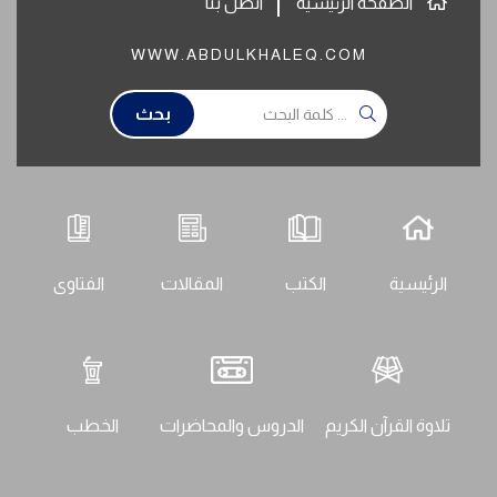
الصفحة الرئيسية
اتصل بنا
WWW.ABDULKHALEQ.COM
بحث
الرئيسية
الكتب
المقالات
الفتاوى
تلاوة القرآن الكريم
الدروس والمحاضرات
الخطب