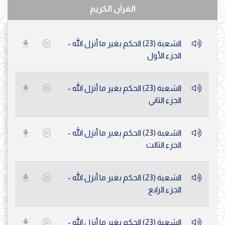
القرآن الكريم
الشعبة (23) الحكم بغير ما أنزل الله -
الجزء الأول
الشعبة (23) الحكم بغير ما أنزل الله -
الجزء الثاني
الشعبة (23) الحكم بغير ما أنزل الله -
الجزء الثالث
الشعبة (23) الحكم بغير ما أنزل الله -
الجزء الرابع
الشعبة (23) الحكم بغير ما أنزل الله -