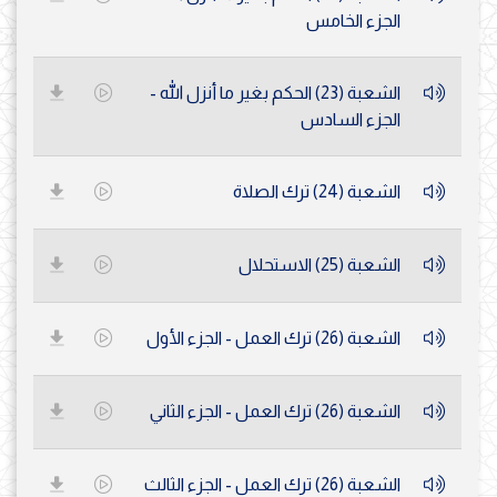
الجزء الخامس
الشعبة (23) الحكم بغير ما أنزل الله -
الجزء السادس
الشعبة (24) ترك الصلاة
الشعبة (25) الاستحلال
الشعبة (26) ترك العمل - الجزء الأول
الشعبة (26) ترك العمل - الجزء الثاني
الشعبة (26) ترك العمل - الجزء الثالث