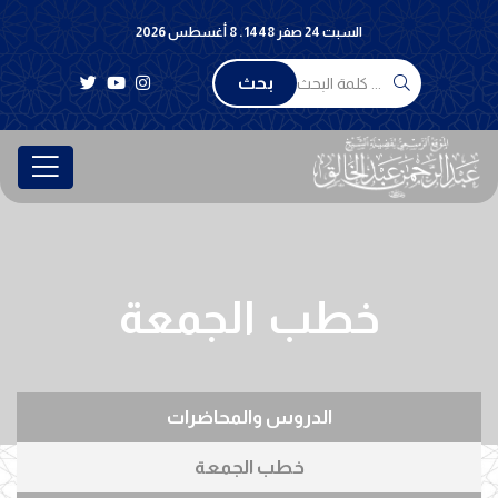
السبت 24 صفر 1448 . 8 أغسطس 2026
بحث
خطب الجمعة
الدروس والمحاضرات
خطب الجمعة