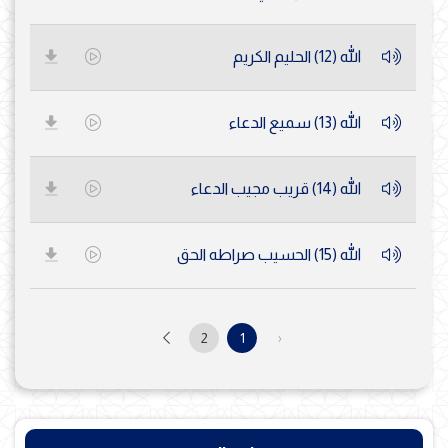
الله (12) الحليم الكريم
الله (13) سميع الدعاء
الله (14) قريب مجيب الدعاء
الله (15) الحسيب صراطه الحق
2
1
‹