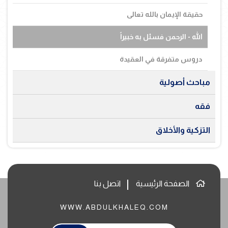
حقيقة الإيمان بالله تعالى
الله - الرحمن فسئل به خبيراً
دروس متفرقة في العقيدة
مباحث أصولية
فقه
التزكية والأخلاق
الصفحة الرئيسية
اتصل بنا
WWW.ABDULKHALEQ.COM