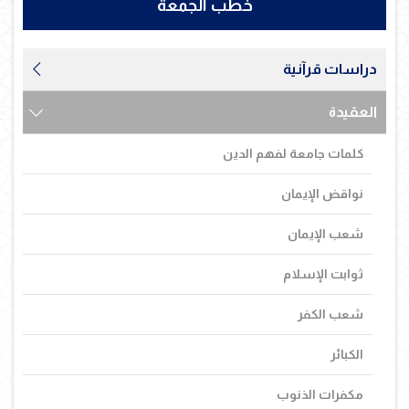
خطب الجمعة
دراسات قرآنية
العقيدة
كلمات جامعة لفهم الدين
نواقض الإيمان
شعب الإيمان
ثوابت الإسلام
شعب الكفر
الكبائر
مكفرات الذنوب