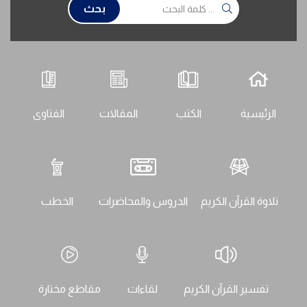
بحث
الرئيسية
الكتب
المقالات
الفتاوى
تلاوة القرآن الكريم
الدروس والمحاضرات
الخطب
تفسير القرآن الكريم
لقاءات
مقاطع مختارة