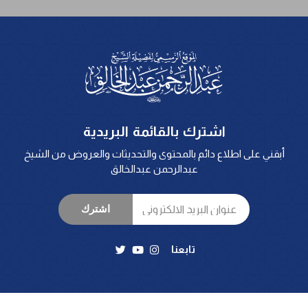
اشترك بالقائمة البريدية
أبقني على اطلاع دائم بالمحتوى والتحديثات والعروض من الشيخ
عبدالرحمن عبدالخالق
اشترك
تابعنا