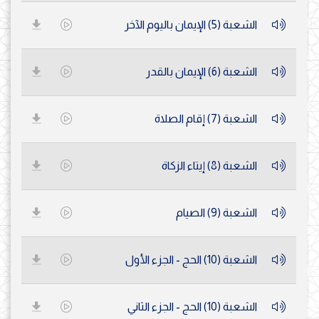
الشعبة (5) الإيمان باليوم الآخر
الشعبة (6) الإيمان بالقدر
الشعبة (7) إقام الصلاة
الشعبة (8) إيتاء الزكاة
الشعبة (9) الصيام
الشعبة (10) الحج - الجزء الأول
الشعبة (10) الحج - الجزء الثاني