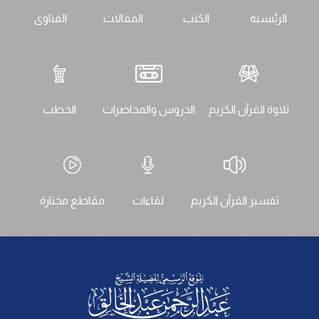
الرئيسية
الكتب
المقالات
الفتاوى
تلاوة القرآن الكريم
الدروس والمحاضرات
الخطب
تفسير القرآن الكريم
لقاءات
مقاطع مختارة