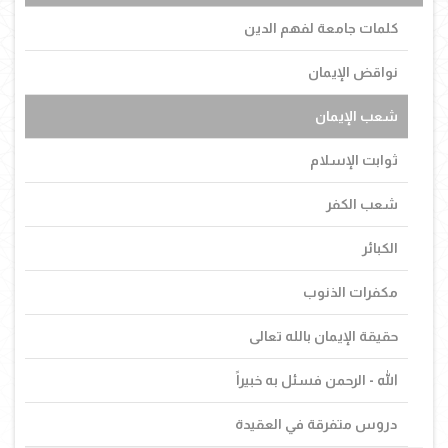
كلمات جامعة لفهم الدين
نواقض الإيمان
شعب الإيمان
ثوابت الإسلام
شعب الكفر
الكبائر
مكفرات الذنوب
حقيقة الإيمان بالله تعالى
الله - الرحمن فسئل به خبيراً
دروس متفرقة في العقيدة