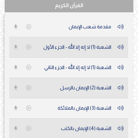
القرآن الكريم
مقدمة شعب الإيمان
الشعبة (1) لا إله إلا الله - الجزء الأول
الشعبة (1) لا إله إلا الله - الجزء الثاني
الشعبة (2) الإيمان بالرسل
الشعبة (3) الإيمان بالملائكة
الشعبة (4) الإيمان بالكتب