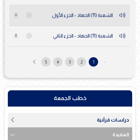
الشعبة (11) الجهاد - الجزء الأول
الشعبة (11) الجهاد - الجزء الثاني
5
4
3
2
1
‹
خطب الجمعة
دراسات قرآنية
العقيدة