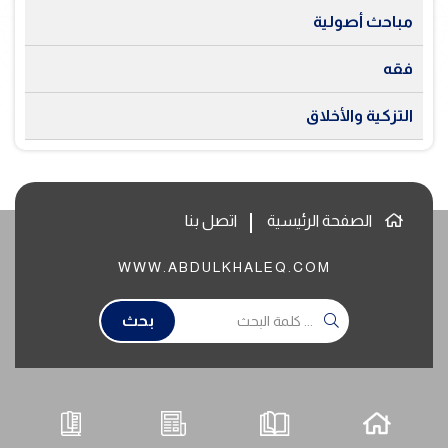
مباحث أصولية
فقه
التزكية والأخلاق
الصفحة الرئيسية
اتصل بنا
WWW.ABDULKHALEQ.COM
بحث