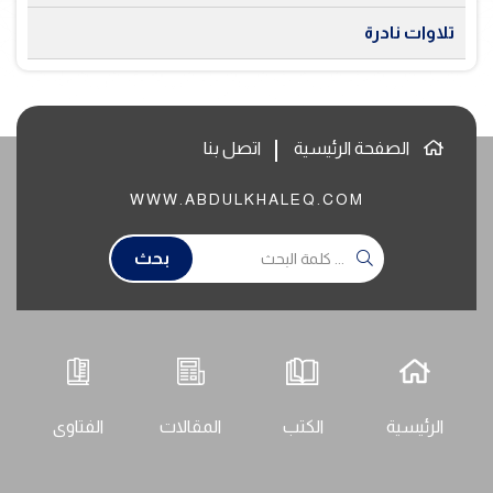
تلاوات نادرة
الصفحة الرئيسية
اتصل بنا
WWW.ABDULKHALEQ.COM
بحث
الرئيسية
الكتب
المقالات
الفتاوى